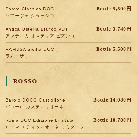
Bottle 5,500円
Soave Classico DOC
ソアーヴェ クラッシコ
Bottle 3,740円
Antica Osteria Bianco VDT
アンティカ オステリア ビアンコ
Bottle 5,500円
RAMUSA Sicilia DOC
ラムーザ
ROSSO
Bottle 14,080円
Barolo DOCG Castiglione
バローロ カスティリオーネ
Bottle 10,780円
Roma DOC Edizione Limitata
ローマ エディツィオーネ リミタータ