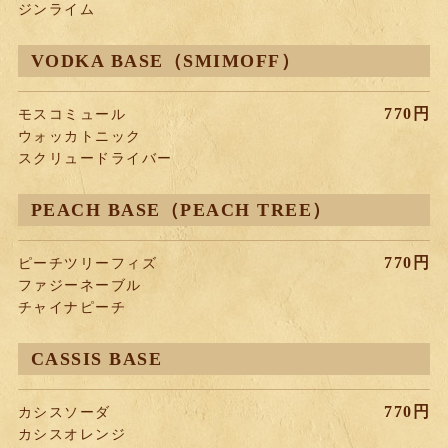
ジンライム
VODKA BASE（SMIMOFF）
770円
モスコミュール
ウォッカトニック
スクリュードライバー
PEACH BASE（PEACH TREE）
770円
ピーチツリーフィズ
ファジーネーブル
チャイナピーチ
CASSIS BASE
770円
カシスソーダ
カシスオレンジ