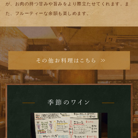
が、お肉の持つ甘みや旨みをより際立たせてくれます。
ま
た、フルーティーな余韻も楽しめます。