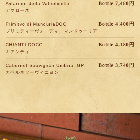
Bottle 7,480円
Amarone della Valpolicella
アマローネ
Bottle 4,400円
Primitvo di ManduriaDOC
プリミティーヴォ ディ マンドゥーリア
Bottle 4,180円
CHIANTI DOCG
キアンティ
Bottle 3,740円
Cabernet Sauvignon Umbria IGP
カベルネソーヴィニヨン