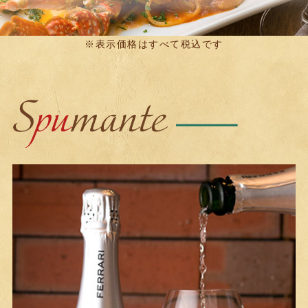
※表示価格はすべて税込です