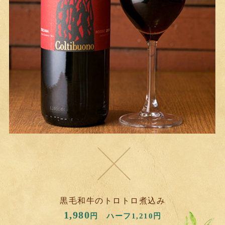
黒毛和牛のトロトロ煮込み
1,980
円 ハーフ1,210円