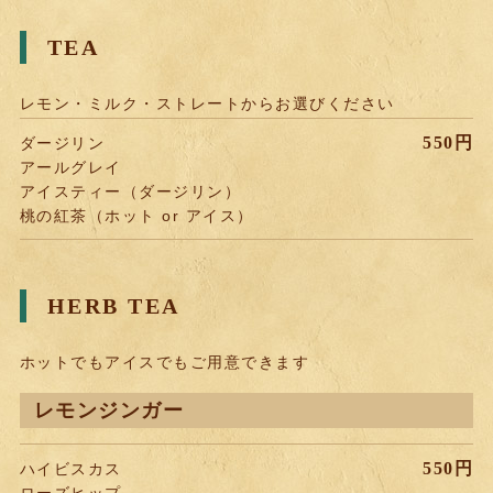
TEA
レモン・ミルク・ストレートからお選びください
550円
ダージリン
アールグレイ
アイスティー（ダージリン）
桃の紅茶（ホット or アイス）
HERB TEA
ホットでもアイスでもご用意できます
レモンジンガー
550円
ハイビスカス