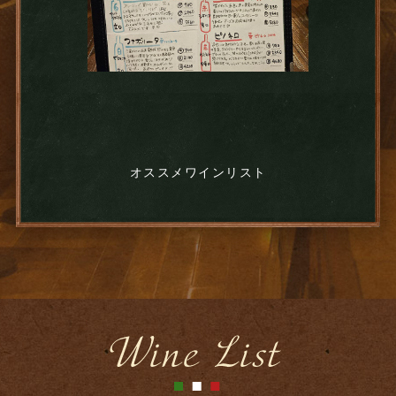
オススメワインリスト