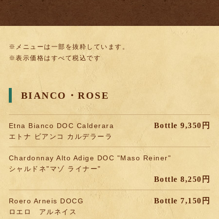
※メニューは一部を抜粋しています。
※表示価格はすべて税込です
BIANCO・ROSE
Bottle 9,350円
Etna Bianco DOC Calderara
エトナ ビアンコ カルデラーラ
Chardonnay Alto Adige DOC "Maso Reiner"
シャルドネ"マゾ ライナー"
Bottle 8,250円
Bottle 7,150円
Roero Arneis DOCG
ロエロ アルネイス