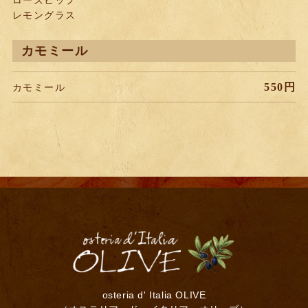
ローズヒップ
レモングラス
カモミール
550円
カモミール
osteria d' Italia OLIVE