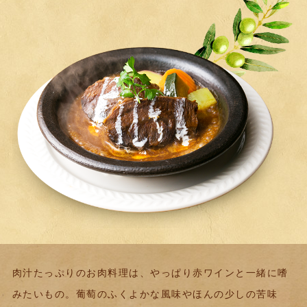
肉汁たっぷりのお肉料理は、やっぱり赤ワインと一緒に嗜
みたいもの。
葡萄のふくよかな風味やほんの少しの苦味