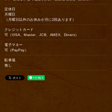
定休日
月曜日
（月曜日以外のお休みが月に2回あります）
クレジットカード
可（VISA、Master、JCB、AMEX、Diners）
電子マネー
可（PayPay）
駐車場
無し