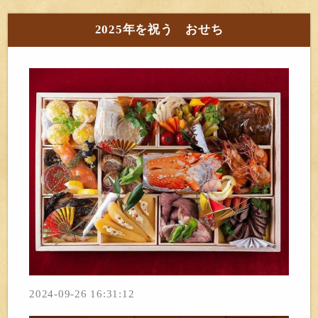
2025年を祝う おせち
2024-09-26 16:31:12