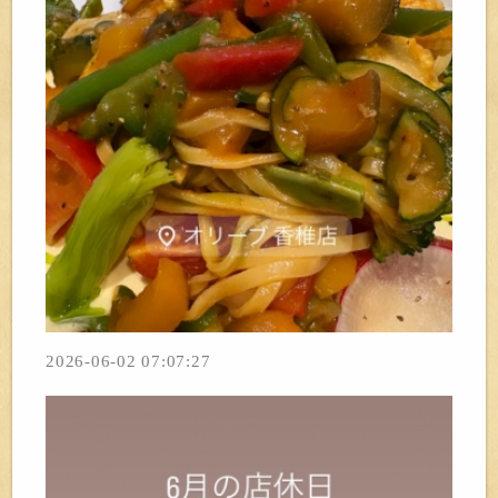
2026-06-02 07:07:27