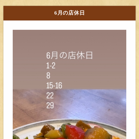
6月の店休日